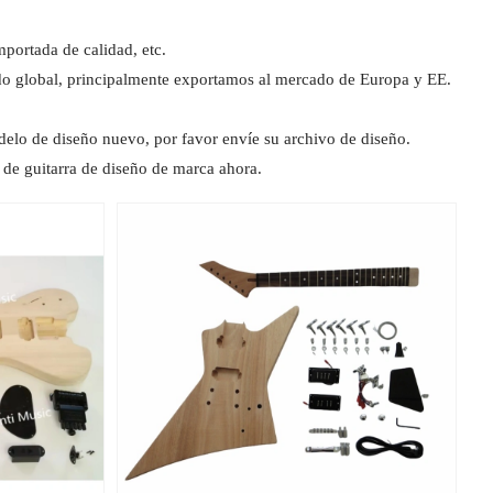
portada de calidad, etc.
do global, principalmente exportamos al mercado de Europa y EE.
elo de diseño nuevo, por favor envíe su archivo de diseño.
 de guitarra de diseño de marca ahora.