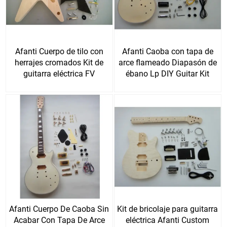
Afanti Cuerpo de tilo con
Afanti Caoba con tapa de
herrajes cromados Kit de
arce flameado Diapasón de
guitarra eléctrica FV
ébano Lp DIY Guitar Kit
Afanti Cuerpo De Caoba Sin
Kit de bricolaje para guitarra
Acabar Con Tapa De Arce
eléctrica Afanti Custom