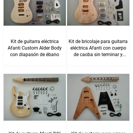
Kit de guitarra eléctrica
Kit de bricolaje para guitarra
Afanti Custom Alder Body
eléctrica Afanti con cuerpo
con diapasón de ébano
de caoba sin terminar y
chapa de fresno