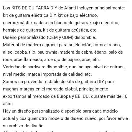
Los KITS DE GUITARRA DIY de Afanti incluyen principalmente:
kit de guitarra eléctrica DIY, kit de bajo eléctrico,
cuerpo/mástil/madera en blanco de guitarra/bajo eléctrico,
herrajes de guitarra, kit de guitarra acústica, etc.
Diseño personalizado (OEM y ODM) disponible.
Material de madera a granel para su elección, como: fresno,
aliso, caoba, tilo, paulownia, madera de cebra, ébano, palo de
rosa, arce flameado, arce ojo de pájaro, arce, etc.
Variedad de hardware disponible, que incluye: nivel de entrada,
nivel medio, marca importada de calidad, etc.
Somos un proveedor estable de kits de guitarra DIY para
muchas marcas en el mercado global, principalmente
exportamos al mercado de Europa y EE. UU. durante más de 10
años.
Hay un diseño personalizado disponible para cada modelo
actual y cualquier otro modelo de diseño nuevo, por favor envíe
su archivo de diseño.