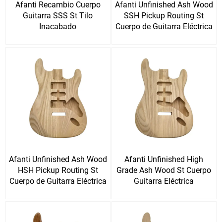
Afanti Recambio Cuerpo
Afanti Unfinished Ash Wood
Guitarra SSS St Tilo
SSH Pickup Routing St
Inacabado
Cuerpo de Guitarra Eléctrica
Afanti Unfinished Ash Wood
Afanti Unfinished High
HSH Pickup Routing St
Grade Ash Wood St Cuerpo
Cuerpo de Guitarra Eléctrica
Guitarra Eléctrica