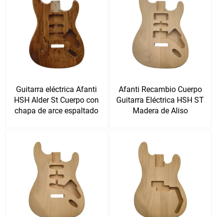
Guitarra eléctrica Afanti
Afanti Recambio Cuerpo
HSH Alder St Cuerpo con
Guitarra Eléctrica HSH ST
chapa de arce espaltado
Madera de Aliso