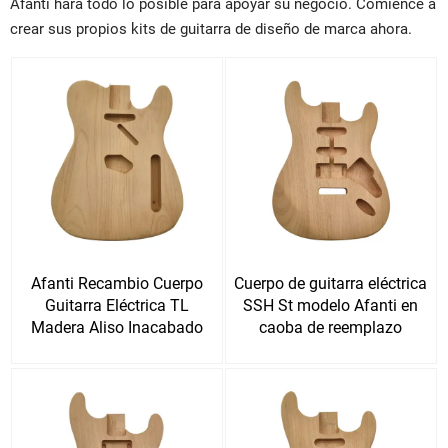
Afanti hará todo lo posible para apoyar su negocio. Comience a
crear sus propios kits de guitarra de diseño de marca ahora.
Afanti Recambio Cuerpo
Cuerpo de guitarra eléctrica
Guitarra Eléctrica TL
SSH St modelo Afanti en
Madera Aliso Inacabado
caoba de reemplazo