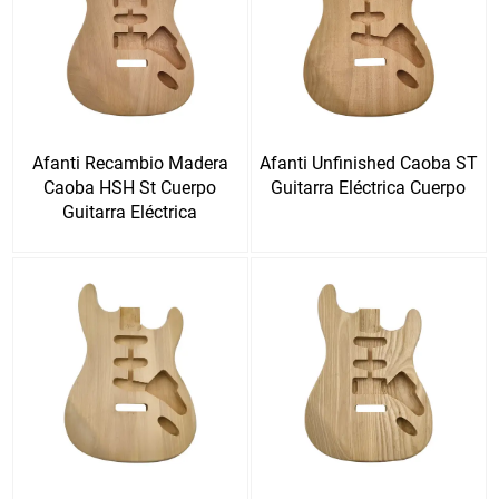
Afanti Recambio Madera
Afanti Unfinished Caoba ST
Caoba HSH St Cuerpo
Guitarra Eléctrica Cuerpo
Guitarra Eléctrica