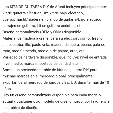
Los KITS DE GUITARRA DIY de Afanti incluyen principalmente:
kit de guitarra eléctrica DIY, kit de bajo eléctrico,
cuerpo/mástil/madera en blanco de guitarra/bajo eléctrico,
herrajes de guitarra, kit de guitarra acústica, etc.
Diseño personalizado (OEM y ODM) disponible.
Material de madera a granel para su elección, como: fresno,
aliso, caoba, tilo, paulownia, madera de cebra, ébano, palo de
rosa, arce flameado, arce ojo de pájaro, arce, etc.
Variedad de hardware disponible, que incluye: nivel de entrada,
nivel medio, marca importada de calidad, etc.
Somos un proveedor estable de kits de guitarra DIY para
muchas marcas en el mercado global, principalmente
exportamos al mercado de Europa y EE. UU. durante más de 10
años.
Hay un diseño personalizado disponible para cada modelo
actual y cualquier otro modelo de diseño nuevo, por favor envíe
su archivo de diseño.