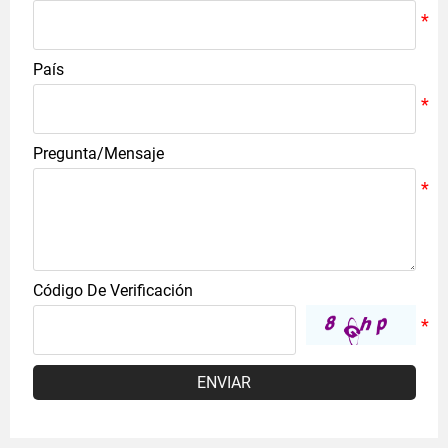
País
Pregunta/Mensaje
Código De Verificación
ENVIAR