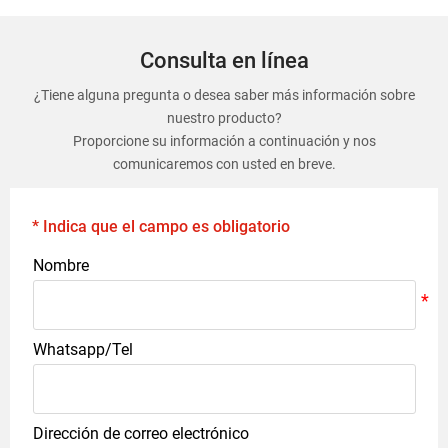
Consulta en línea
¿Tiene alguna pregunta o desea saber más información sobre
nuestro producto?
Proporcione su información a continuación y nos
comunicaremos con usted en breve.
* Indica que el campo es obligatorio
Nombre
Whatsapp/Tel
Dirección de correo electrónico