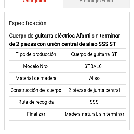
Descripción
Embalaje/Envío
Especificación
Cuerpo de guitarra eléctrica Afanti sin terminar
de 2 piezas con unión central de aliso SSS ST
Tipo de producción
Cuerpo de guitarra ST
Modelo Nro.
STBAL01
Material de madera
Aliso
Construcción del cuerpo
2 piezas de junta central
Ruta de recogida
SSS
Finalizar
Madera natural, sin terminar