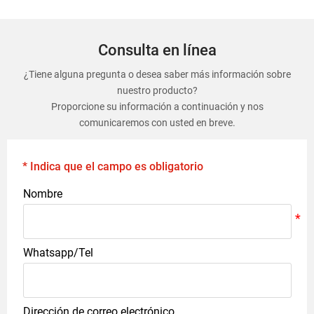
Consulta en línea
¿Tiene alguna pregunta o desea saber más información sobre
nuestro producto?
Proporcione su información a continuación y nos
comunicaremos con usted en breve.
* Indica que el campo es obligatorio
Nombre
Whatsapp/Tel
Dirección de correo electrónico