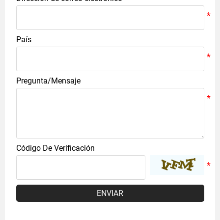
País
Pregunta/Mensaje
Código De Verificación
ENVIAR