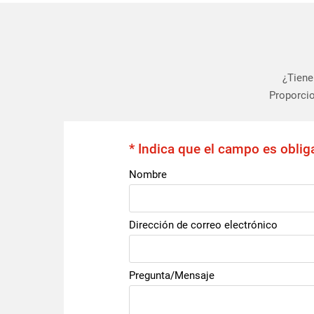
¿Tiene
Proporcio
* Indica que el campo es oblig
Nombre
Dirección de correo electrónico
Pregunta/Mensaje