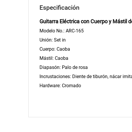
Especificación
Guitarra Eléctrica con Cuerpo y Mástil 
Modelo No.: ARC-165
Unión: Set in
Cuerpo: Caoba
Mástil: Caoba
Diapasón: Palo de rosa
Incrustaciones: Diente de tiburón, nácar imit
Hardware: Cromado