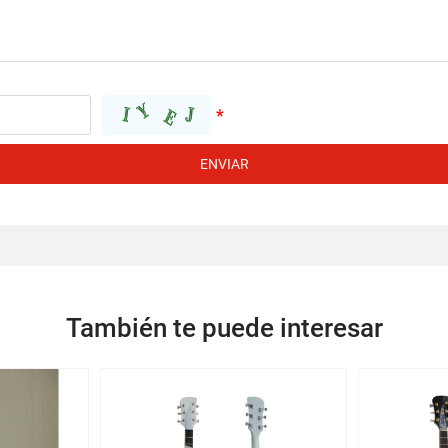
ENVIAR
También te puede interesar