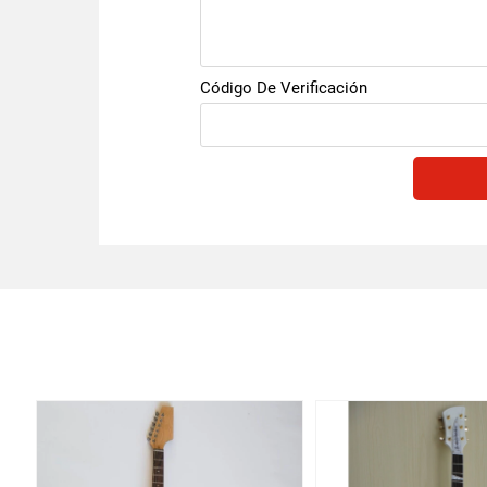
Código De Verificación