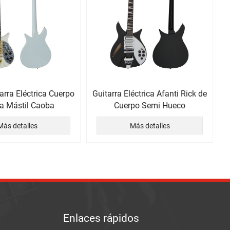
arra Eléctrica Cuerpo
Guitarra Eléctrica Afanti Rick de
a Mástil Caoba
Cuerpo Semi Hueco
Más detalles
Más detalles
Enlaces rápidos