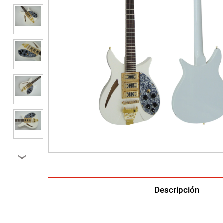
›
Descripción