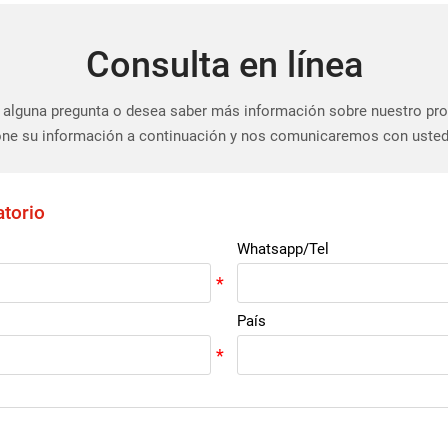
Consulta en línea
 alguna pregunta o desea saber más información sobre nuestro pr
ne su información a continuación y nos comunicaremos con usted
atorio
Whatsapp/Tel
País