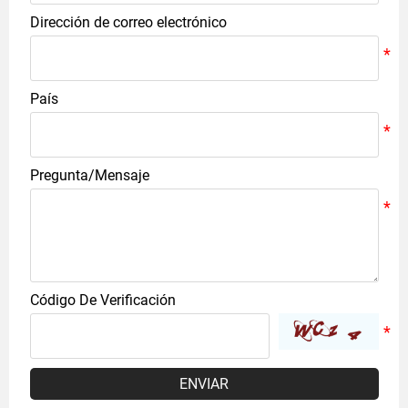
Dirección de correo electrónico
País
Pregunta/Mensaje
Código De Verificación
ENVIAR