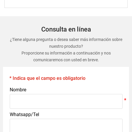
Consulta en línea
¿Tiene alguna pregunta o desea saber más información sobre
nuestro producto?
Proporcione su información a continuación y nos
comunicaremos con usted en breve.
* Indica que el campo es obligatorio
Nombre
Whatsapp/Tel