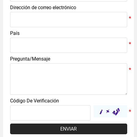
Dirección de correo electrónico
País
Pregunta/Mensaje
Código De Verificación
ENVIAR