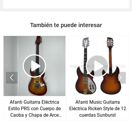
También te puede interesar


Afanti Guitarra Eléctrica
Afanti Music Guitarra
Estilo PRS con Cuerpo de
Eléctrica Ricken Style de 12
Caoba y Chapa de Arce
cuerdas Sunburst
Acolchado