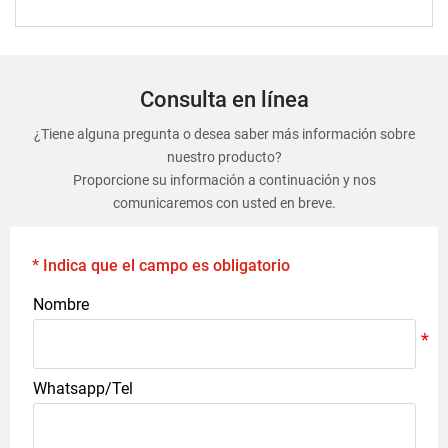
Consulta en línea
¿Tiene alguna pregunta o desea saber más información sobre
nuestro producto?
Proporcione su información a continuación y nos
comunicaremos con usted en breve.
* Indica que el campo es obligatorio
Nombre
Whatsapp/Tel