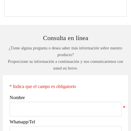
Consulta en línea
¿Tiene alguna pregunta o desea saber más información sobre nuestro
producto?
Proporcione su información a continuación y nos comunicaremos con
usted en breve.
* Indica que el campo es obligatorio
Nombre
Whatsapp/Tel