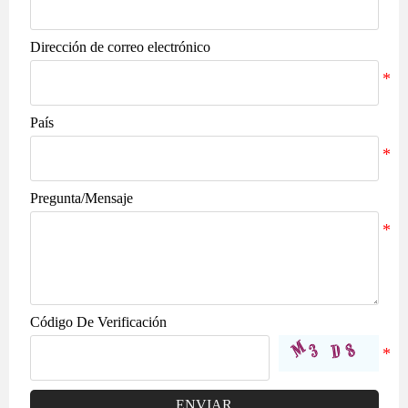
Dirección de correo electrónico
País
Pregunta/Mensaje
Código De Verificación
ENVIAR