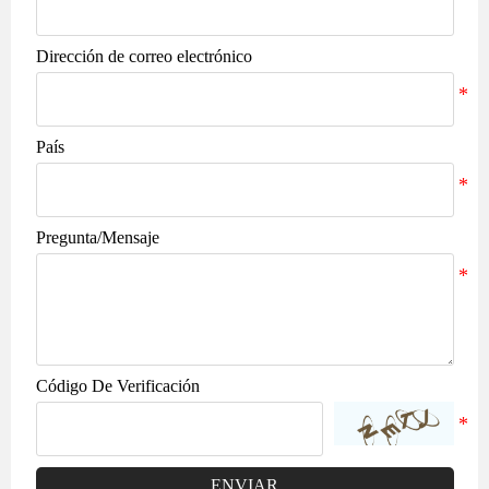
Dirección de correo electrónico
País
Pregunta/Mensaje
Código De Verificación
ENVIAR