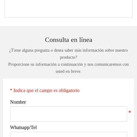
Consulta en línea
¿Tiene alguna pregunta o desea saber más información sobre nuestro
producto?
Proporcione su información a continuación y nos comunicaremos con
usted en breve.
* Indica que el campo es obligatorio
Nombre
Whatsapp/Tel