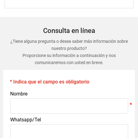
Consulta en línea
¿Tiene alguna pregunta o desea saber más información sobre
nuestro producto?
Proporcione su información a continuación y nos
comunicaremos con usted en breve.
* Indica que el campo es obligatorio
Nombre
Whatsapp/Tel