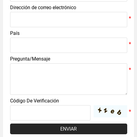
Dirección de correo electrónico
País
Pregunta/Mensaje
Código De Verificación
ENVIAR