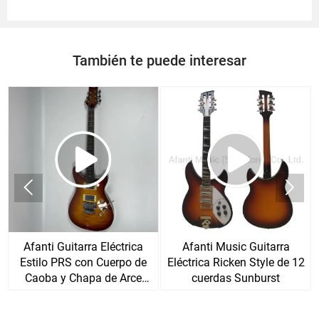
También te puede interesar


Afanti Guitarra Eléctrica
Afanti Music Guitarra
Estilo PRS con Cuerpo de
Eléctrica Ricken Style de 12
Caoba y Chapa de Arce
cuerdas Sunburst
Acolchado