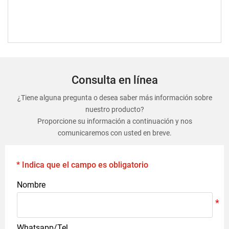
Consulta en línea
¿Tiene alguna pregunta o desea saber más información sobre
nuestro producto?
Proporcione su información a continuación y nos
comunicaremos con usted en breve.
* Indica que el campo es obligatorio
Nombre
Whatsapp/Tel