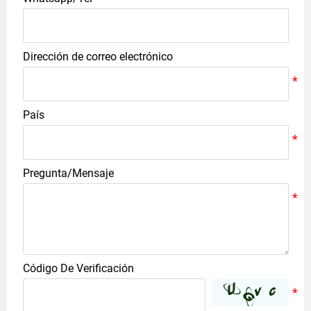
Dirección de correo electrónico
País
Pregunta/Mensaje
Código De Verificación