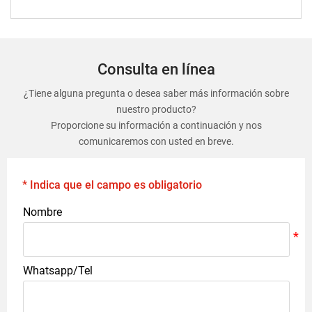
Consulta en línea
¿Tiene alguna pregunta o desea saber más información sobre
nuestro producto?
Proporcione su información a continuación y nos
comunicaremos con usted en breve.
* Indica que el campo es obligatorio
Nombre
Whatsapp/Tel