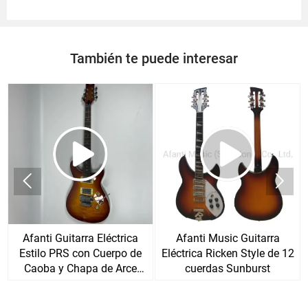
También te puede interesar


Afanti Guitarra Eléctrica
Afanti Music Guitarra
Estilo PRS con Cuerpo de
Eléctrica Ricken Style de 12
Caoba y Chapa de Arce
cuerdas Sunburst
Acolchado