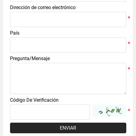
Dirección de correo electrónico
País
Pregunta/Mensaje
Código De Verificación
ENVIAR