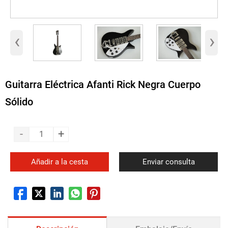
‹
›
Guitarra Eléctrica Afanti Rick Negra Cuerpo
Sólido
-
+
Añadir a la cesta
Enviar consulta