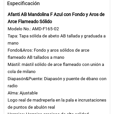
Especificación
Afanti AB Mandolina F Azul con Fondo y Aros de
Arce Flameado Sólido
Modelo No.: AMD-F165-02
Tapa: Tapa sólida de abeto AB tallada y graduada a
mano
Fondo&Aros: Fondo y aros sólidos de arce
flameado AB tallados a mano
Mástil: mástil sólido de arce flameado con unión a
cola de milano
Diapasón&Puente: Diapasón y puente de ébano con
radio
Alma: Ajustable
Logo real de madreperla en la pala e incrustaciones
de puntos de abulón real