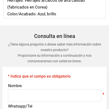
Herrajes: Herrajes arcaicos de alta calidad
(fabricados en Corea)
Color/Acabado: Azul, brillo
Consulta en línea
¿Tiene alguna pregunta o desea saber más información sobre
nuestro producto?
Proporcione su información a continuación y nos
comunicaremos con usted en breve.
* Indica que el campo es obligatorio
Nombre
Whatsapp/Tel