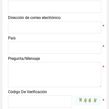
Dirección de correo electrónico
País
Pregunta/Mensaje
Código De Verificación