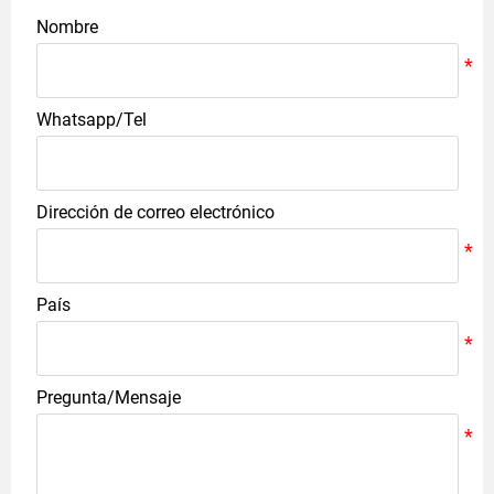
Nombre
Whatsapp/Tel
Dirección de correo electrónico
País
Pregunta/Mensaje