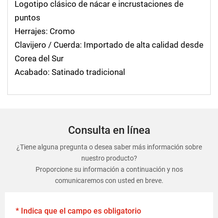
Logotipo clásico de nácar e incrustaciones de
puntos
Herrajes: Cromo
Clavijero / Cuerda: Importado de alta calidad desde
Corea del Sur
Acabado: Satinado tradicional
Consulta en línea
¿Tiene alguna pregunta o desea saber más información sobre
nuestro producto?
Proporcione su información a continuación y nos
comunicaremos con usted en breve.
* Indica que el campo es obligatorio