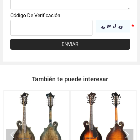
Código De Verificación
ENVIAR
También te puede interesar

