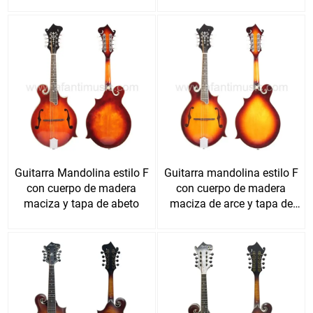
Guitarra Mandolina estilo F
Guitarra mandolina estilo F
con cuerpo de madera
con cuerpo de madera
maciza y tapa de abeto
maciza de arce y tapa de
abeto