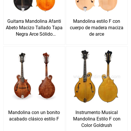
Guitarra Mandolina Afanti
Mandolina estilo F con
Abeto Macizo Tallado Tapa
cuerpo de madera maciza
Negra Arce Sólido
de arce
Flameado F
Mandolina con un bonito
Instrumento Musical
acabado clásico estilo F
Mandolina Estilo F con
Color Goldrush