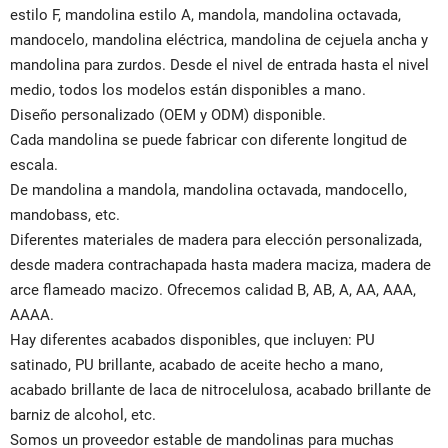
estilo F, mandolina estilo A, mandola, mandolina octavada,
mandocelo, mandolina eléctrica, mandolina de cejuela ancha y
mandolina para zurdos. Desde el nivel de entrada hasta el nivel
medio, todos los modelos están disponibles a mano.
Diseño personalizado (OEM y ODM) disponible.
Cada mandolina se puede fabricar con diferente longitud de
escala.
De mandolina a mandola, mandolina octavada, mandocello,
mandobass, etc.
Diferentes materiales de madera para elección personalizada,
desde madera contrachapada hasta madera maciza, madera de
arce flameado macizo. Ofrecemos calidad B, AB, A, AA, AAA,
AAAA.
Hay diferentes acabados disponibles, que incluyen: PU
satinado, PU brillante, acabado de aceite hecho a mano,
acabado brillante de laca de nitrocelulosa, acabado brillante de
barniz de alcohol, etc.
Somos un proveedor estable de mandolinas para muchas