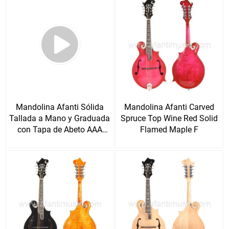
Mandolina Afanti Sólida
Mandolina Afanti Carved
Tallada a Mano y Graduada
Spruce Top Wine Red Solid
con Tapa de Abeto AAA
Flamed Maple F
para Mano Izquierda