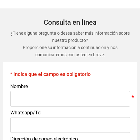
Consulta en línea
¿Tiene alguna pregunta o desea saber más información sobre
nuestro producto?
Proporcione su información a continuación y nos
comunicaremos con usted en breve.
* Indica que el campo es obligatorio
Nombre
Whatsapp/Tel
Dirección de correo electrónico