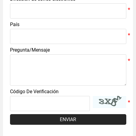
País
Pregunta/Mensaje
Código De Verificación
ENVIAR