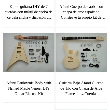
Kit de guitarra DIY de 7
Afanti Cuerpo de caoba con
cuerdas con mástil de caoba de
chapa de arce espaltado
cejuela ancha y diapasón de
Construye tu propio kit de
palisandro
guitarra
Afanti Paulownia Body with
Guitarra Bajo Afanti Cuerpo
Flamed Maple Veneer DIY
de Tilo con Chapa de Arce
Guitar Electric Kit
Flameado 4 Cuerdas