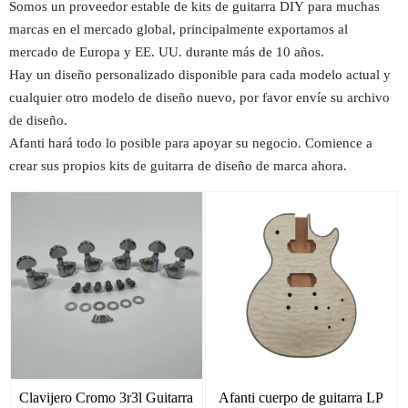
Somos un proveedor estable de kits de guitarra DIY para muchas
marcas en el mercado global, principalmente exportamos al
mercado de Europa y EE. UU. durante más de 10 años.
Hay un diseño personalizado disponible para cada modelo actual y
cualquier otro modelo de diseño nuevo, por favor envíe su archivo
de diseño.
Afanti hará todo lo posible para apoyar su negocio. Comience a
crear sus propios kits de guitarra de diseño de marca ahora.
Clavijero Cromo 3r3l Guitarra
Afanti cuerpo de guitarra LP