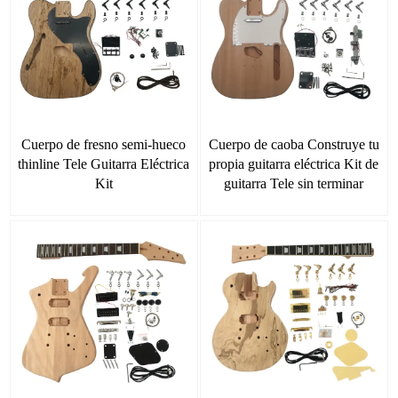
Cuerpo de fresno semi-hueco
Cuerpo de caoba Construye tu
thinline Tele Guitarra Eléctrica
propia guitarra eléctrica Kit de
Kit
guitarra Tele sin terminar