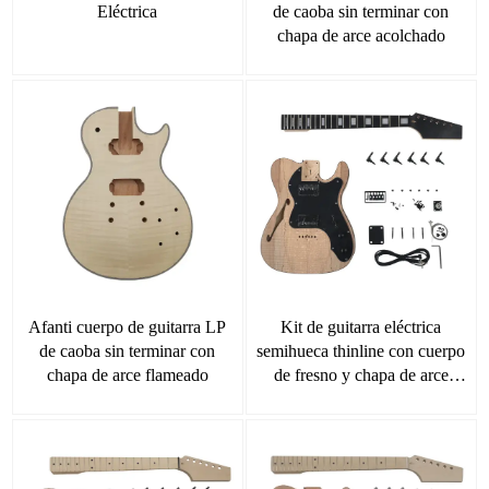
Eléctrica
de caoba sin terminar con
chapa de arce acolchado
Afanti cuerpo de guitarra LP
Kit de guitarra eléctrica
de caoba sin terminar con
semihueca thinline con cuerpo
chapa de arce flameado
de fresno y chapa de arce
Spalted