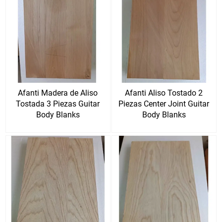
Afanti Madera de Aliso
Afanti Aliso Tostado 2
Tostada 3 Piezas Guitar
Piezas Center Joint Guitar
Body Blanks
Body Blanks