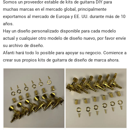
Somos un proveedor estable de kits de guitarra DIY para
muchas marcas en el mercado global, principalmente
exportamos al mercado de Europa y EE. UU. durante más de 10
años.
Hay un diseño personalizado disponible para cada modelo
actual y cualquier otro modelo de diseño nuevo, por favor envíe
su archivo de diseño.
Afanti hará todo lo posible para apoyar su negocio. Comience a
crear sus propios kits de guitarra de diseño de marca ahora.