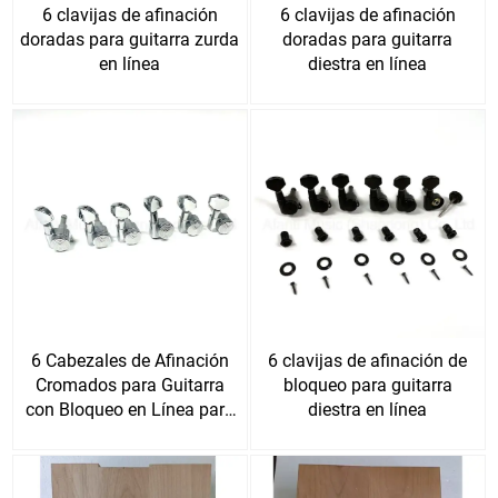
6 clavijas de afinación
6 clavijas de afinación
doradas para guitarra zurda
doradas para guitarra
en línea
diestra en línea
6 Cabezales de Afinación
6 clavijas de afinación de
Cromados para Guitarra
bloqueo para guitarra
con Bloqueo en Línea para
diestra en línea
Diestros