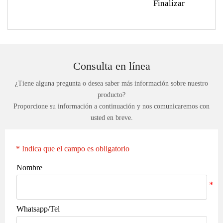
Finalizar
Consulta en línea
¿Tiene alguna pregunta o desea saber más información sobre nuestro
producto?
Proporcione su información a continuación y nos comunicaremos con
usted en breve.
* Indica que el campo es obligatorio
Nombre
Whatsapp/Tel