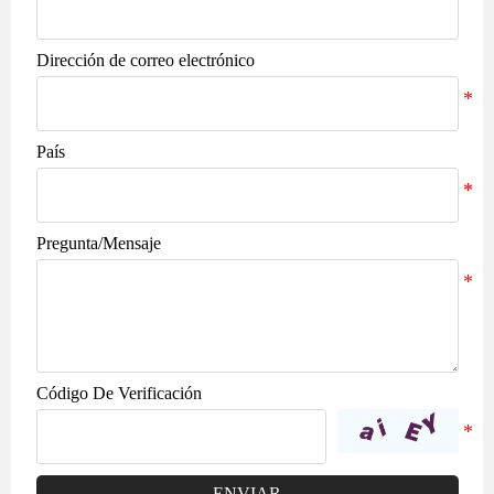
Dirección de correo electrónico
País
Pregunta/Mensaje
Código De Verificación
ENVIAR