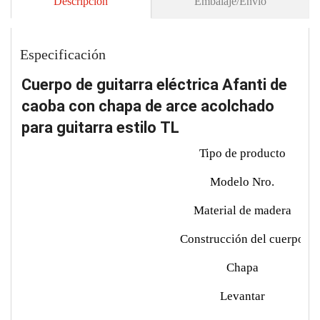
Descripción
Embalaje/Envío
Especificación
Cuerpo de guitarra eléctrica Afanti de
caoba con chapa de arce acolchado
para guitarra estilo TL
Tipo de producto
Modelo Nro.
Material de madera
Construcción del cuerpo
Chapa
Levantar