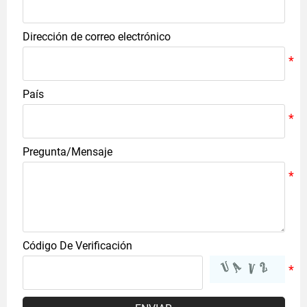
Dirección de correo electrónico
País
Pregunta/Mensaje
Código De Verificación