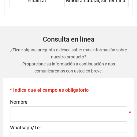
Finalizar
Madera natural, sin terminar
Consulta en línea
¿Tiene alguna pregunta o desea saber más información sobre
nuestro producto?
Proporcione su información a continuación y nos
comunicaremos con usted en breve.
* Indica que el campo es obligatorio
Nombre
Whatsapp/Tel