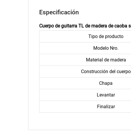
Especificación
Cuerpo de guitarra TL de madera de caoba s
Tipo de producto
Modelo Nro.
Material de madera
Construcción del cuerpo
Chapa
Levantar
Finalizar