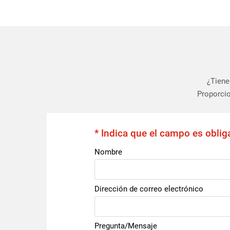
¿Tiene
Proporcio
* Indica que el campo es oblig
Nombre
Dirección de correo electrónico
Pregunta/Mensaje