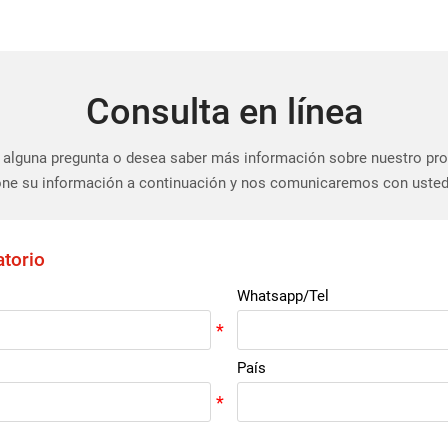
Consulta en línea
 alguna pregunta o desea saber más información sobre nuestro pr
ne su información a continuación y nos comunicaremos con usted
atorio
Whatsapp/Tel
País