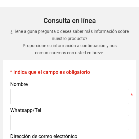
Consulta en línea
¿Tiene alguna pregunta o desea saber más información sobre
nuestro producto?
Proporcione su información a continuación y nos
comunicaremos con usted en breve.
* Indica que el campo es obligatorio
Nombre
Whatsapp/Tel
Dirección de correo electrónico