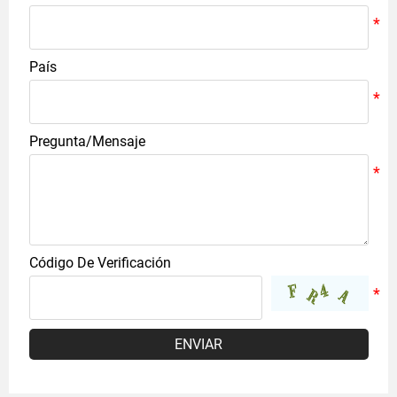
País
Pregunta/Mensaje
Código De Verificación
ENVIAR