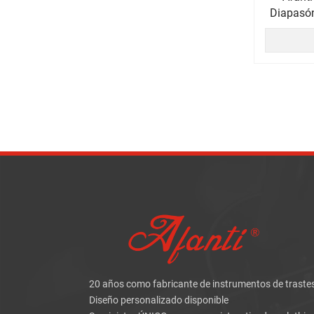
Diapasón
20 años como fabricante de instrumentos de traste
Diseño personalizado disponible