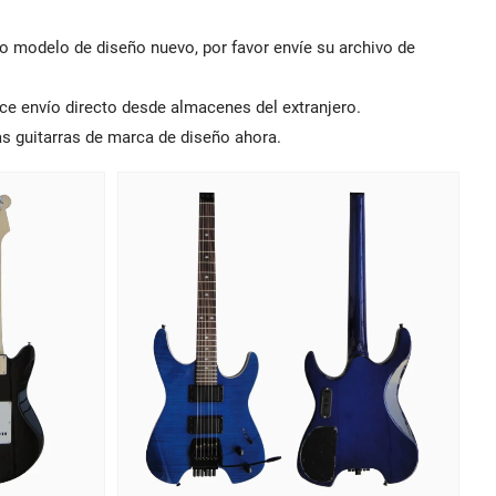
o modelo de diseño nuevo, por favor envíe su archivo de
ce envío directo desde almacenes del extranjero.
as guitarras de marca de diseño ahora.