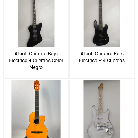
Afanti Guitarra Bajo
Afanti Guitarra Bajo
Eléctrico 4 Cuerdas Color
Eléctrico P 4 Cuerdas
Negro