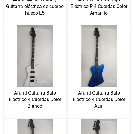
Guitarra eléctrica de cuerpo
Eléctrico P 4 Cuerdas Color
hueco L5
Amarillo
Afanti Guitarra Bajo
Afanti Guitarra Bajo
Eléctrico 4 Cuerdas Color
Eléctrico 4 Cuerdas Color
Blanco
Azul