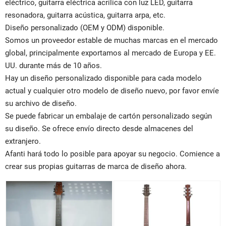
eléctrico, guitarra eléctrica acrílica con luz LED, guitarra
resonadora, guitarra acústica, guitarra arpa, etc.
Diseño personalizado (OEM y ODM) disponible.
Somos un proveedor estable de muchas marcas en el mercado
global, principalmente exportamos al mercado de Europa y EE.
UU. durante más de 10 años.
Hay un diseño personalizado disponible para cada modelo
actual y cualquier otro modelo de diseño nuevo, por favor envíe
su archivo de diseño.
Se puede fabricar un embalaje de cartón personalizado según
su diseño. Se ofrece envío directo desde almacenes del
extranjero.
Afanti hará todo lo posible para apoyar su negocio. Comience a
crear sus propias guitarras de marca de diseño ahora.