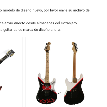
o modelo de diseño nuevo, por favor envíe su archivo de
ce envío directo desde almacenes del extranjero.
as guitarras de marca de diseño ahora.