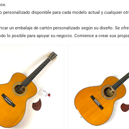
os.
o personalizado disponible para cada modelo actual y cualquier otr
ricar un embalaje de cartón personalizado según su diseño. Se ofre
todo lo posible para apoyar su negocio. Comience a crear sus propi