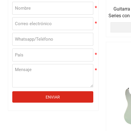
Guitarra
Series con
ENVIAR