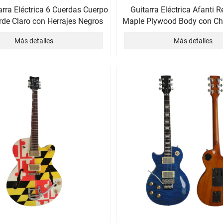
arra Eléctrica 6 Cuerdas Cuerpo
Guitarra Eléctrica Afanti 
de Claro con Herrajes Negros
Maple Plywood Body con Ch
Acolchado
Más detalles
Más detalles