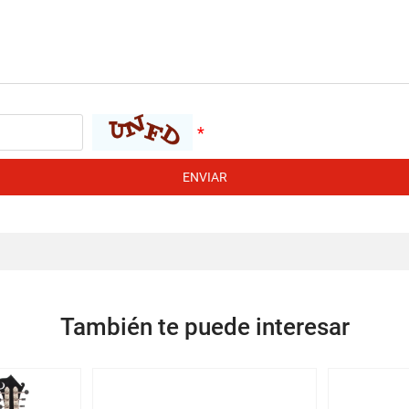
ENVIAR
También te puede interesar