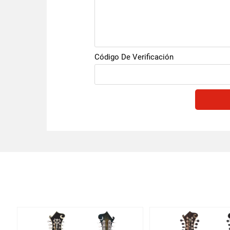
Código De Verificación