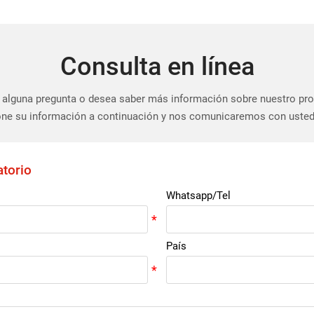
Consulta en línea
 alguna pregunta o desea saber más información sobre nuestro pr
ne su información a continuación y nos comunicaremos con usted
atorio
Whatsapp/Tel
País