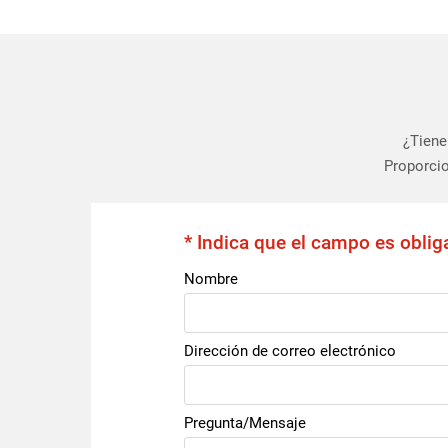
¿Tiene
Proporcio
* Indica que el campo es oblig
Nombre
Dirección de correo electrónico
Pregunta/Mensaje