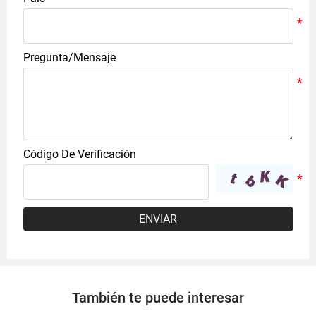
Pregunta/Mensaje
Código De Verificación
ENVIAR
También te puede interesar