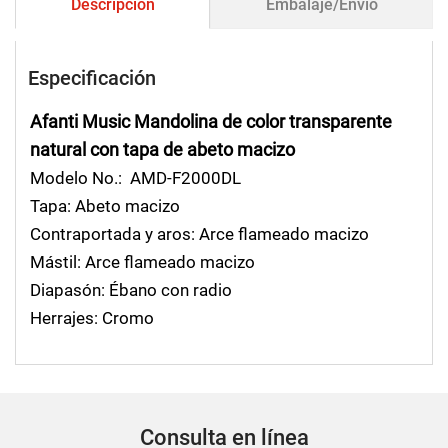
Descripción
Embalaje/Envío
Especificación
Afanti Music Mandolina de color transparente
natural con tapa de abeto macizo
Modelo No.: AMD-F2000DL
Tapa: Abeto macizo
Contraportada y aros: Arce flameado macizo
Mástil: Arce flameado macizo
Diapasón: Ébano con radio
Herrajes: Cromo
Consulta en línea