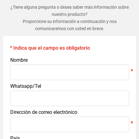
¿Tiene alguna pregunta o desea saber más información sobre
nuestro producto?
Proporcione su información a continuación y nos
comunicaremos con usted en breve.
* Indica que el campo es obligatorio
Nombre
Whatsapp/Tel
Dirección de correo electrónico
País