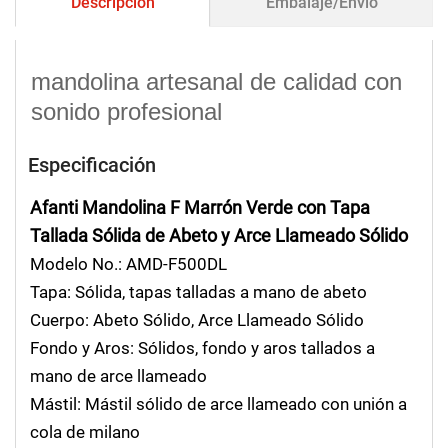
Descripción
Embalaje/Envío
mandolina artesanal de calidad con
sonido profesional
Especificación
Afanti Mandolina F Marrón Verde con Tapa
Tallada Sólida de Abeto y Arce Llameado Sólido
Modelo No.: AMD-F500DL
Tapa: Sólida, tapas talladas a mano de abeto
Cuerpo: Abeto Sólido, Arce Llameado Sólido
Fondo y Aros: Sólidos, fondo y aros tallados a
mano de arce llameado
Mástil: Mástil sólido de arce llameado con unión a
cola de milano