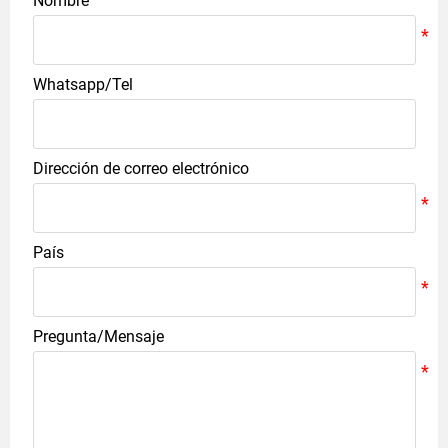
Nombre
Whatsapp/Tel
Dirección de correo electrónico
País
Pregunta/Mensaje