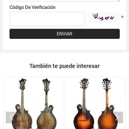
Código De Verificación
ENVIAR
También te puede interesar

