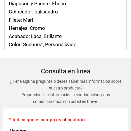
Diapasón y Puente: Ébano
Golpeador: palisandro
Filete: Marfil
Herrajes: Cromo
Acabado: Laca, Brillante
Color: Sunburst, Personalizado
Consulta en línea
¿Tiene alguna pregunta o desea saber más información sobre
nuestro producto?
Proporcione su información a continuación y nos
comunicaremos con usted en breve.
* Indica que el campo es obligatorio